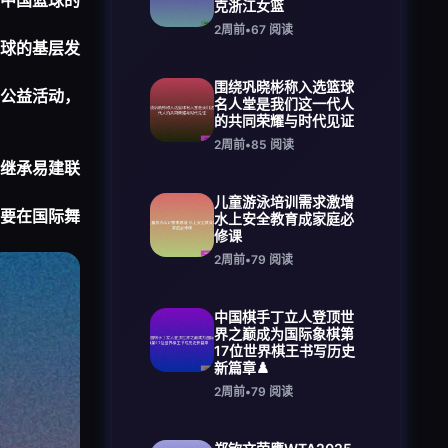
中国篮球的
克浙江女篮
2周前
•
67
阅读
球的基层发
围绕巩晓彬称入选篮球
公益活动，
名人堂是我们这一代人
的共同荣耀与时代见证
2周前
•
85
阅读
继承易建联
儿童游泳培训需求激增
要在国际舞
水上安全教育成家庭必
修课
2周前
•
79
阅读
中国棋手丁立人登顶世
界之巅成为国际象棋第
17位世界棋王书写历史
新篇章♟️
2周前
•
79
阅读