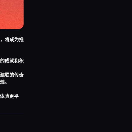
，将成为推
的成就和积
建联的传奇
煌。
读体验更平