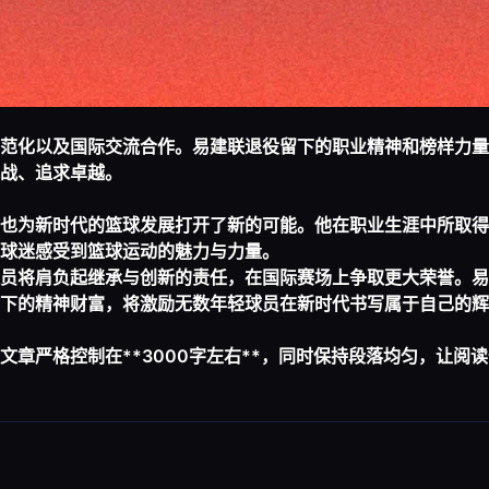
范化以及国际交流合作。易建联退役留下的职业精神和榜样力量
战、追求卓越。
也为新时代的篮球发展打开了新的可能。他在职业生涯中所取得
球迷感受到篮球运动的魅力与力量。
员将肩负起继承与创新的责任，在国际赛场上争取更大荣誉。易
下的精神财富，将激励无数年轻球员在新时代书写属于自己的辉
章严格控制在**3000字左右**，同时保持段落均匀，让阅