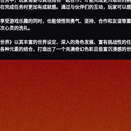
任务中，玩家需要与其他角色一起合作，才能完成更为艰巨的挑
在完成任务时更加有成就感。通过与伙伴们的互动，玩家可以感
享受游戏乐趣的同时，也能领悟到勇气、坚持、合作和友谊等重
次心灵的洗礼。
世界》以其丰富的世界设定、深入的角色发展、富有挑战性的任
各种元素的结合，打造出了一个充满奇幻色彩且极富沉浸感的世