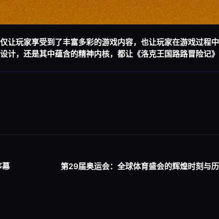
仅让玩家享受到了丰富多彩的游戏内容，也让玩家在游戏过程中
设计，还是其中蕴含的精神内核，都让《洛克王国路路冒险记》
序幕
第29届奥运会：全球体育盛会的辉煌时刻与