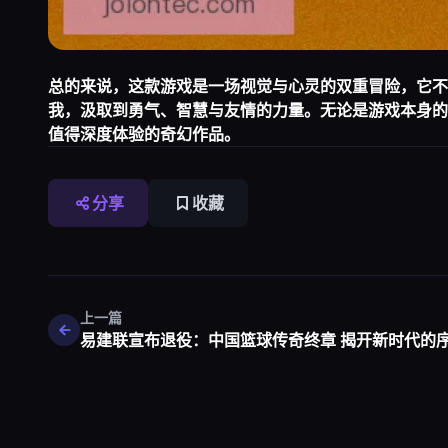
总的来说，这款游戏是一场视觉与心灵的双重冒险，它不
我，汲取到勇气、智慧与友情的力量。无论是游戏本身的
值得深度体验的奇幻作品。
分享
收藏
上一篇
易建联宣布退役：中国篮球传奇终章 揭开新时代的