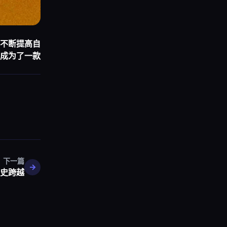
不断提高自
成为了一款
下一篇
历史跨越