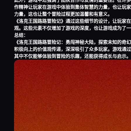
此外，游戏中还强调了团队合作与友情的重要性。在许多
作精神让玩家在游戏中体验到集体智慧的力量，也让玩家
力量，这也让整个冒险过程更加温馨和有意义。
《洛克王国路路冒险记》通过这些细节的设计，让玩家在
观。这些元素不仅增加了游戏的深度，也让游戏成为了一
总结：
《洛克王国路路冒险记：勇闯神秘大陆，探索未知的奇幻
积极向上的价值观传递，深深吸引了众多玩家。游戏通过
其中不仅能够体验到冒险的乐趣，还能获得成长与启示。