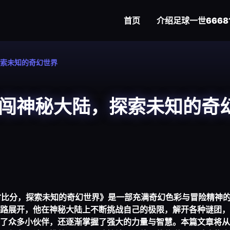
首页
介绍
足球一世6668
索未知的奇幻世界
闯神秘大陆，探索未知的奇
时比分
，探索未知的奇幻世界》是一部充满奇幻色彩与冒险精神
路展开，他在神秘大陆上不断挑战自己的极限，解开各种谜团，
了众多小伙伴，还逐渐掌握了强大的力量与智慧。本篇文章将从