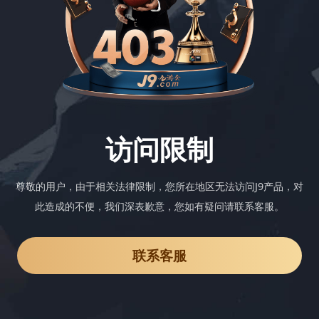
访问限制
尊敬的用户，由于相关法律限制，您所在地区无法访问J9产品，对
此造成的不便，我们深表歉意，您如有疑问请联系客服。
联系客服