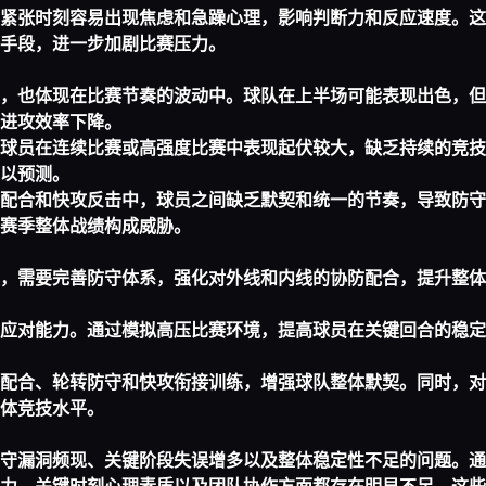
紧张时刻容易出现焦虑和急躁心理，影响判断力和反应速度。这
手段，进一步加剧比赛压力。
，也体现在比赛节奏的波动中。球队在上半场可能表现出色，但
进攻效率下降。
球员在连续比赛或高强度比赛中表现起伏较大，缺乏持续的竞技
以预测。
配合和快攻反击中，球员之间缺乏默契和统一的节奏，导致防守
赛季整体战绩构成威胁。
，需要完善防守体系，强化对外线和内线的协防配合，提升整体
应对能力。通过模拟高压比赛环境，提高球员在关键回合的稳定
配合、轮转防守和快攻衔接训练，增强球队整体默契。同时，对
体竞技水平。
守漏洞频现、关键阶段失误增多以及整体稳定性不足的问题。通