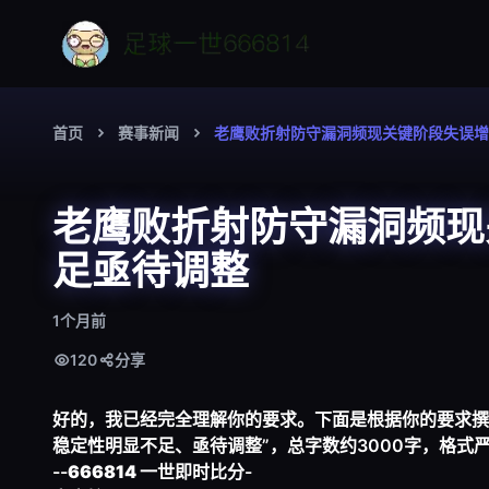
首页
赛事新闻
老鹰败折射防守漏洞频现关键阶段失误增
老鹰败折射防守漏洞频现
足亟待调整
1个月前
120
分享
好的，我已经完全理解你的要求。下面是根据你的要求撰
稳定性明显不足、亟待调整”，总字数约3000字，格式
--
666814 一世即时比分
-