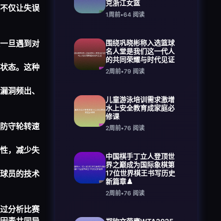
克浙江女篮
不仅让失误
1周前
•
64
阅读
一旦遇到对
围绕巩晓彬称入选篮球
名人堂是我们这一代人
的共同荣耀与时代见证
状态。这种
2周前
•
79
阅读
漏洞频出、
儿童游泳培训需求激增
水上安全教育成家庭必
修课
防守轮转速
2周前
•
76
阅读
性，减少失
中国棋手丁立人登顶世
界之巅成为国际象棋第
球员的技术
17位世界棋王书写历史
新篇章♟️
2周前
•
76
阅读
过分析比赛