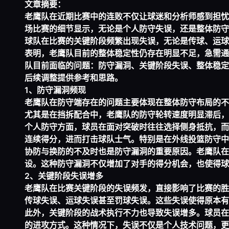
文章摘要：
老鹰队在近期比赛中的连败不仅让球迷和分析师感到担忧
场比赛的细节显示，无论是个人防守失误，还是整体防守
球队在比赛的关键阶段频繁出现失误，无论是传球、运球
表明，老鹰队目前的整体稳定性仍存在明显不足，急需通
队目前面临的问题：防守漏洞、关键阶段失误、整体稳定
后续调整提供参考和思路。
1、防守漏洞频现
老鹰队在防守端存在的问题主要体现在整体防守布局的不
尤其是在挡拆配合中，老鹰队的防守轮转速度明显滞后，
个人防守方面，球员在面对突破时往往选择侧身抵抗，而
连续得分，进而打击球队士气。特别是在外线投篮防守中
协防与换防的不及时也是防守漏洞的重要原因。老鹰队在
设。这种防守漏洞不仅增加了对手的得分机会，也使得球
2、关键阶段失误增多
老鹰队在比赛关键阶段的失误频发，直接影响了比赛的胜
传球失误、运球失误甚至罚球失误。这些失误使得原本有
此外，关键阶段的战术执行不力也导致失误增多。球员在
的进攻方式。这种情况下，失误不仅是个人技术问题，更