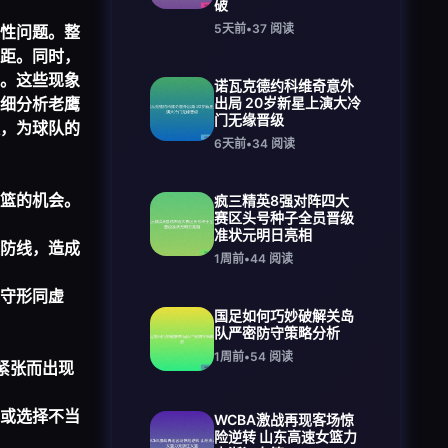
破
5天前
•
37
阅读
性问题。整
距。同时，
。这些现象
诺瓦克德约科维奇意外
细分析老鹰
出局 20岁新星上演大冷
门无缘晋级
，为球队的
6天前
•
34
阅读
篮的机会。
疯三精英8强对阵四大
赛区头号种子全员晋级
准状元明日亮相
防线，造成
1周前
•
44
阅读
守形同虚
国足如何巧妙破解关岛
队严密防守策略分析
1周前
•
54
阅读
紧张而出现
或选择不当
WCBA激战再现客场惊
险逆转 山东高速女篮力