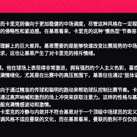
而卡里克则偏向于更加稳健的中场调度，尽管这种风格在一定程
的侵略性和紧迫感。在基恩看来，卡里克的这种“慢热型”节奏容
理解上的巨大差异。基恩需要的是能够快速改变比赛局势的中场
求，这也让基恩产生了对卡里克的排斥情绪。
拜。他在球场上表现得非常激进，拥有强烈的个人主义色彩，喜
满情绪化，尤其是在比赛中的高压氛围下，基恩往往通过“肢体语
向于通过精准的传球和聪明的跑动来帮助球队控制比赛节奏。卡
通过高声呐喊和激烈的场上冲突来获取注意力。这样的性格与基
般充满情感波动和激情。
卡里克的冷静与内敛并不符合基恩对于一个顶级中场球员的定义
调风格不适应曼联的文化，而在基恩看来，曼联的胜利不仅仅依