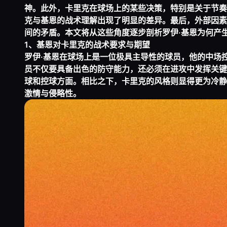
神。此外，卡里克在球场上的某些决策，特别是关于节奏
克与基恩的战术理解出现了明显的差异。最后，外部因素
间的矛盾。本文将从这些角度逐步剖析罗伊·基恩为何产
1、基恩对卡里克的战术要求与期望
罗伊·基恩在球场上是一位极具主导性的球员，他的中场
员不仅要具备出色的防守能力，还必须在进攻中发挥关键
球和控球方面。相比之下，卡里克的风格则显得更为冷静
激情与侵略性。