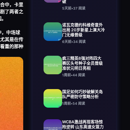
破
合中，卡里
5天前
•
37
阅读
剧了两者之
因。
诺瓦克德约科维奇意外
出局 20岁新星上演大冷
中，中场球
门无缘晋级
尤其是在传
6天前
•
34
阅读
看重的那种
疯三精英8强对阵四大
赛区头号种子全员晋级
准状元明日亮相
1周前
•
44
阅读
国足如何巧妙破解关岛
队严密防守策略分析
1周前
•
54
阅读
WCBA激战再现客场惊
险逆转 山东高速女篮力