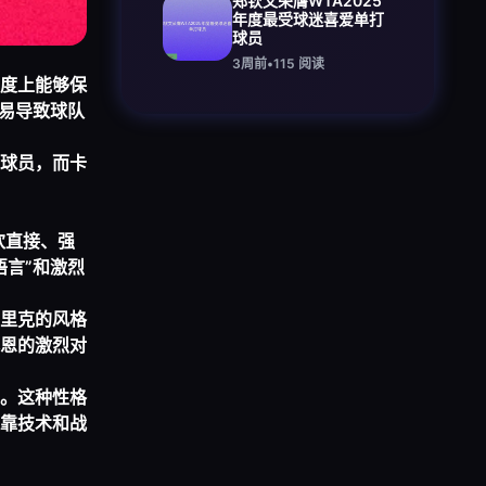
郑钦文荣膺WTA2025
年度最受球迷喜爱单打
球员
3周前
•
115
阅读
度上能够保
易导致球队
球员，而卡
欢直接、强
言”和激烈
里克的风格
恩的激烈对
。这种性格
靠技术和战