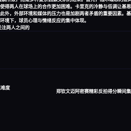
使得两人在球场上的合作更加困难。卡里克的冷静与低调让基恩
此外，外部环境和媒体的压力也是加剧两者矛盾的重要因素。基
环境下，球员心理与情绪反应的集中体现。
关注两人之间的
高难度
郑钦文迈阿密赛精彩反拍得分瞬间集