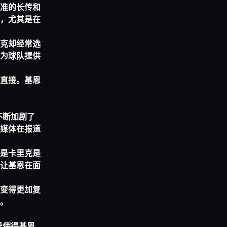
准的长传和
，尤其是在
克却经常选
为球队提供
直接。基恩
不断加剧了
媒体在报道
是卡里克是
让基恩在面
变得更加复
。
异使得基恩