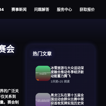
14
赛事新闻
问题解答
服务中心
获取报价
赛会
热门文章
冰雪旅游与大众运动深
度融合推动冬季经济新
动能蓄力腾飞
3天前
•
25
阅读
外界的广泛关
黑龙江队在第十五届全
不仅关系到
国运动会群众比赛中荣
量。赛会制
获首枚奖牌实现历史突