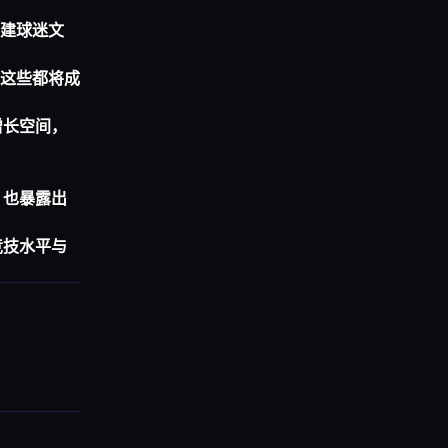
建球迷文
这些都将成
增长空间，
，也暴露出
竞技水平与