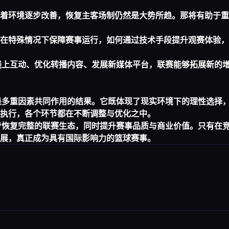
着环境逐步改善，恢复主客场制仍然是大势所趋。那将有助于重
在特殊情况下保障赛事运行，如何通过技术手段提升观赛体验，
线上互动、优化转播内容、发展新媒体平台，联赛能够拓展新的
是多重因素共同作用的结果。它既体现了现实环境下的理性选择
执行，各个环节都在不断调整与优化之中。
步恢复完整的联赛生态，同时提升赛事品质与商业价值。只有在
展，真正成为具有国际影响力的篮球赛事。