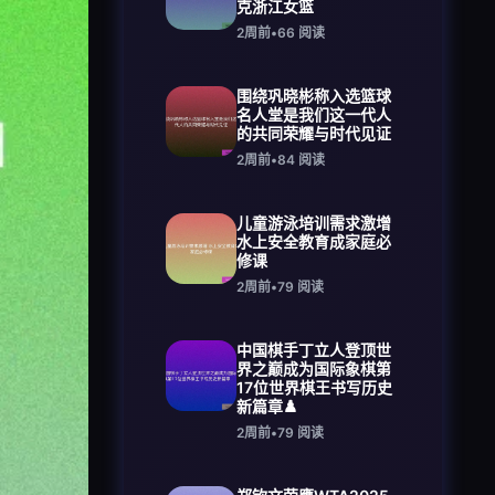
克浙江女篮
2周前
•
66
阅读
围绕巩晓彬称入选篮球
名人堂是我们这一代人
的共同荣耀与时代见证
2周前
•
84
阅读
儿童游泳培训需求激增
水上安全教育成家庭必
修课
2周前
•
79
阅读
中国棋手丁立人登顶世
界之巅成为国际象棋第
17位世界棋王书写历史
新篇章♟️
2周前
•
79
阅读