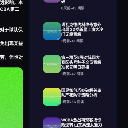
破
远影响。本
6天前
•
43
阅读
CBA第二
诺瓦克德约科维奇意外
这对于球队保
出局 20岁新星上演大冷
门无缘晋级
1周前
•
41
阅读
免出现某些
劳，但也对
疯三精英8强对阵四大
赛区头号种子全员晋级
准状元明日亮相
1周前
•
47
阅读
国足如何巧妙破解关岛
队严密防守策略分析
1周前
•
56
阅读
WCBA激战再现客场惊
险逆转 山东高速女篮力