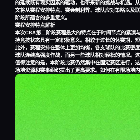
的延续既有现实因素的驱动，也带来新的挑战与机遇。从
文将从赛程安排特点、赛会制利弊、球队应对策略以及联
阶段所蕴含的多重意义。
赛程安排特点解析
本次CBA第二阶段赛程最大的特点在于时间节点的紧凑
持竞技状态具有一定积极意义。相较于过长的休赛期，短
此外，赛程安排在整体上更加均衡，各支球队的比赛密度
球队连续高强度作战，而另一些球队相对轻松的情况。这
值得注意的是，本阶段比赛仍然集中在固定赛区进行，这
场地资源和赛事组织提出了更高要求。如何在有限场地内