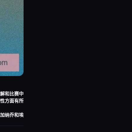
解和比赛中
性方面有所
加纳乔和埃