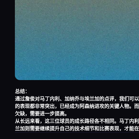
总结：
通过詹俊对马丁内利、加纳乔与埃兰加的点评，我们可以
的表现都非常突出，已经成为阿森纳进攻的关键人物。而
欠缺，需要进一步提高。
从长远来看，这三位球员的成长路径各不相同。马丁内利
兰加则需要继续提升自己的技术细节和比赛表现，才能在