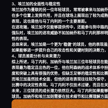
3、埃兰加的全面性与稳定性
埃兰加作为曼联的另一位年轻球员，常常被拿来与加纳乔
在多个位置上发挥作用，并且在球场上展现出了较为成熟
表现，这也是他与马丁内利的一个主要差距。
在进攻端，埃兰加不仅能够提供传中，还能参与到中路的
强队时，埃兰加的进攻威胁不如加纳乔和马丁内利那样明
性的表现。
总体来说，埃兰加是一个更为“稳健”的球员，他的表现
如果能够进一步提升自己的攻击性和关键时刻的决断力，
4、球员差距分析与未来潜力
综上所述，马丁内利、加纳乔与埃兰加三位年轻球员在能
表现最为稳定且出色的一位，他在阿森纳的战术体系中扮
度和突破上具有很强的优势，但缺乏足够的稳定性和比赛
而埃兰加虽然技术全面，但他的进攻表现往往较为保守，
比赛中的决定性表现。马丁内利不仅技术过硬，而且在关
未来，三位球员的成长潜力依然巨大。马丁内利如果能够
球员。加纳乔和埃兰加则需要在技术细节和比赛理解方面