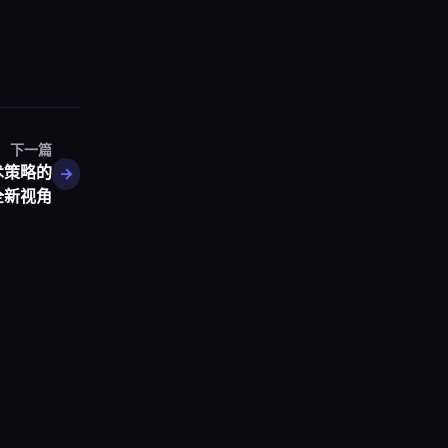
下一篇
术策略的
全新视角