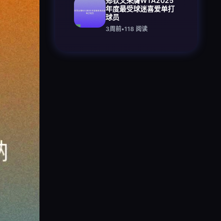
郑钦文荣膺WTA2025
年度最受球迷喜爱单打
球员
3周前
•
118
阅读