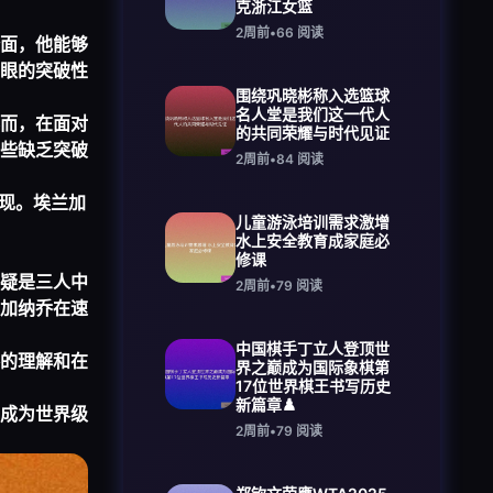
克浙江女篮
2周前
•
66
阅读
面，他能够
眼的突破性
围绕巩晓彬称入选篮球
名人堂是我们这一代人
而，在面对
的共同荣耀与时代见证
些缺乏突破
2周前
•
84
阅读
现。埃兰加
儿童游泳培训需求激增
水上安全教育成家庭必
修课
疑是三人中
2周前
•
79
阅读
加纳乔在速
中国棋手丁立人登顶世
的理解和在
界之巅成为国际象棋第
17位世界棋王书写历史
新篇章♟️
成为世界级
2周前
•
79
阅读