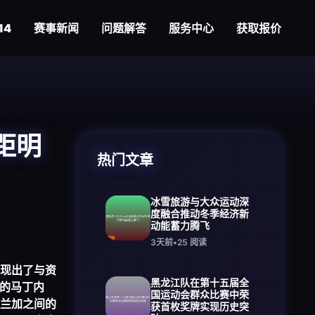
14
赛事新闻
问题解答
服务中心
获取报价
距明
热门文章
冰雪旅游与大众运动深
度融合推动冬季经济新
动能蓄力腾飞
3天前
•
25
阅读
现出了与资
黑龙江队在第十五届全
的马丁内
国运动会群众比赛中荣
兰加之间的
获首枚奖牌实现历史突