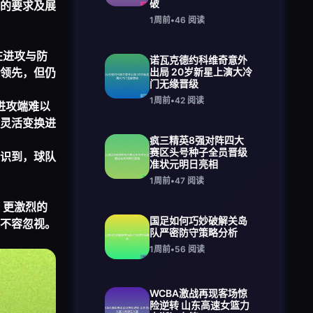
破
的要求及展
1周前
•
46
阅读
在进攻与防
诺瓦克德约科维奇意外
领先，但仍
出局 20岁新星上演大冷
门无缘晋级
1周前
•
42
阅读
进攻端难以
灵活变换进
疯三精英8强对阵四大
赛区头号种子全员晋级
识到，球队
准状元明日亮相
1周前
•
47
阅读
、更激烈的
国足如何巧妙破解关岛
不容忽视。
队严密防守策略分析
1周前
•
56
阅读
WCBA激战再现客场惊
险逆转 山东高速女篮力