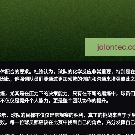
体配合的要求。杜锋认为，球队的化学反应非常重要，特别是在
因此，他强调队员们要通过更加频繁的训练和沟通来增强彼此之
练，尤其是在压力下的决策能力。只有在不断的磨练中，球员们
不仅仅是提升个人能力，更是整个团队协作的提升。
他表示，球队的目标不仅仅是常规赛的胜利，真正的挑战来自于季
败。每一位球员都应该在比赛中找到自己的角色，充分发挥自己