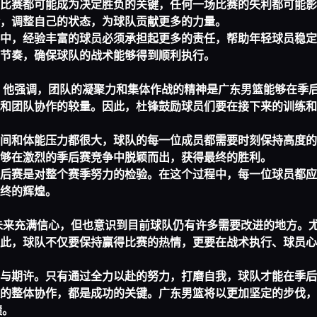
比赛都可能成为决定胜负的关键，任何一场比赛的失利都可能影
，调整自己的状态，为球队贡献更多的力量。
中，经验丰富的球员必须承担起更多的责任，帮助年轻球员稳定
节奏，确保球队的战术能够得到顺利执行。
心。他强调，团队的凝聚力和集体作战的精神是广东男篮能够在季
和团队协作的较量。因此，杜锋鼓励球员们要在接下来的训练和
间和体能压力都很大，球队的每一位成员都需要时刻保持高度的
够在激烈的季后赛竞争中脱颖而出，获得最终的胜利。
后赛是对整个赛季努力的检验。在这个过程中，每一位球员都应
终的辉煌。
的未来充满信心，但也意识到目前球队仍有许多需要改进的地方。
此，球队不仅要保持赢得比赛的热情，更要在战术执行、球员心
与期许。只有通过全力以赴的努力，打磨自我，球队才能在季后
的整体协作，都是成功的关键。广东男篮将以更加坚定的步伐，
绩。