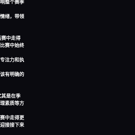
响整个赛季
情绪，带领
后赛中走得
比赛中始终
专注力和执
该有明确的
尤其是在季
理素质等方
赛中走得更
迎接接下来