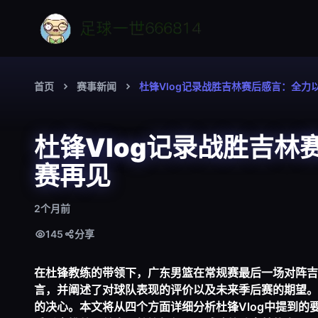
首页
赛事新闻
杜锋Vlog记录战胜吉林赛后感言：全力
杜锋Vlog记录战胜吉
赛再见
2个月前
145
分享
在杜锋教练的带领下，广东男篮在常规赛最后一场对阵吉
言，并阐述了对球队表现的评价以及未来季后赛的期望。
的决心。本文将从四个方面详细分析杜锋Vlog中提到