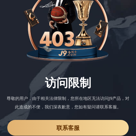
访问限制
尊敬的用户，由于相关法律限制，您所在地区无法访问J9产品，对
此造成的不便，我们深表歉意，您如有疑问请联系客服。
联系客服