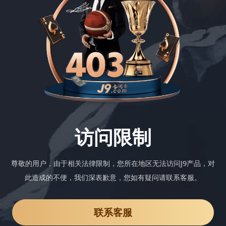
访问限制
尊敬的用户，由于相关法律限制，您所在地区无法访问J9产品，对
此造成的不便，我们深表歉意，您如有疑问请联系客服。
联系客服