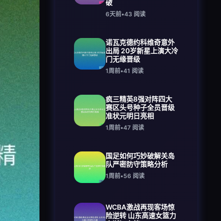
破
6天前
•
43
阅读
诺瓦克德约科维奇意外
出局 20岁新星上演大冷
门无缘晋级
1周前
•
41
阅读
疯三精英8强对阵四大
赛区头号种子全员晋级
准状元明日亮相
1周前
•
47
阅读
国足如何巧妙破解关岛
队严密防守策略分析
1周前
•
56
阅读
WCBA激战再现客场惊
险逆转 山东高速女篮力