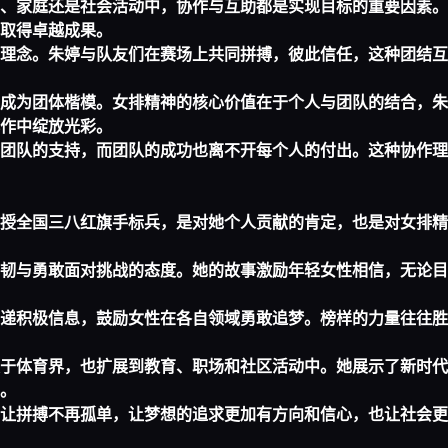
、家庭还是社会活动中，协作与互助都是实现目标的重要因素。
取得卓越成果。
理念。朱婷与队友们在赛场上共同拼搏，彼此信任，这种团结互
成为团体楷模。女排精神的核心价值在于个人与团队的结合，朱
作中绽放光彩。
团队的支持，而团队的成功也离不开每个人的付出。这种协作理
授全国三八红旗手标兵，是对她个人贡献的肯定，也是对女排精
韧与勇敢面对挑战的态度。她的故事激励年轻女性相信，无论目
递积极信息，鼓励女性在各自领域勇敢追梦。榜样的力量往往胜
于体育界，也扩展到教育、职场和社区活动中。她展示了新时代
。
让拼搏不再孤单，让梦想的追求更加有方向和信心，也让社会更