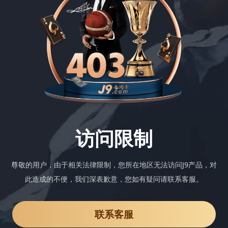
访问限制
尊敬的用户，由于相关法律限制，您所在地区无法访问J9产品，对
此造成的不便，我们深表歉意，您如有疑问请联系客服。
联系客服