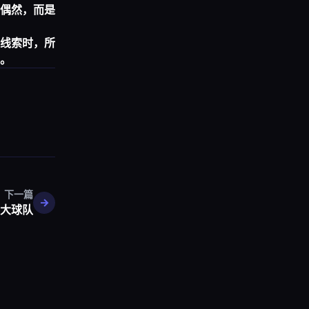
偶然，而是
线索时，所
。
下一篇
大球队