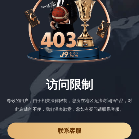
访问限制
尊敬的用户，由于相关法律限制，您所在地区无法访问J9产品，对
此造成的不便，我们深表歉意，您如有疑问请联系客服。
联系客服