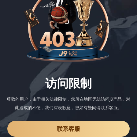
访问限制
尊敬的用户，由于相关法律限制，您所在地区无法访问J9产品，对
此造成的不便，我们深表歉意，您如有疑问请联系客服。
联系客服