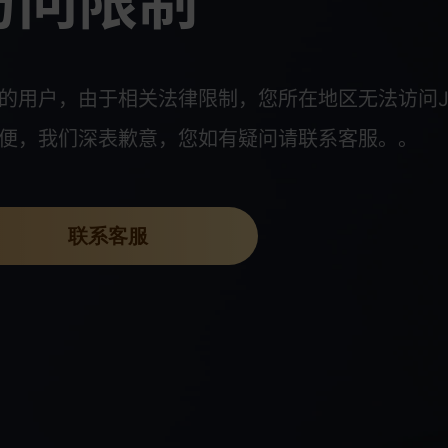
访问限制
的用户，由于相关法律限制，您所在地区无法访问J
便，我们深表歉意，您如有疑问请联系客服。。
联系客服