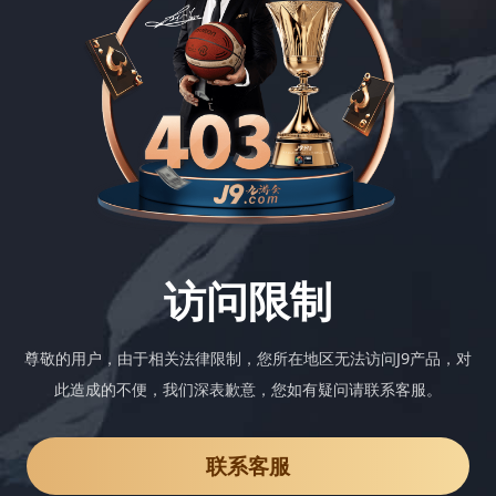
访问限制
尊敬的用户，由于相关法律限制，您所在地区无法访问J9产品，对
此造成的不便，我们深表歉意，您如有疑问请联系客服。
联系客服