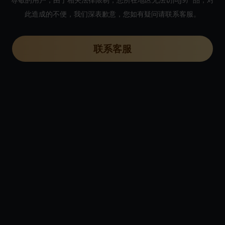
此造成的不便，我们深表歉意，您如有疑问请联系客服。
联系客服