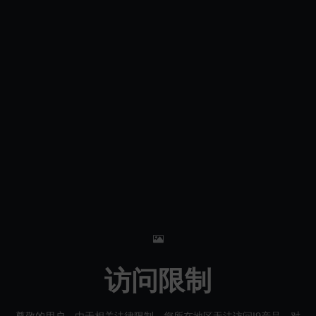
访问限制
尊敬的用户，由于相关法律限制，您所在地区无法访问J9产品，对