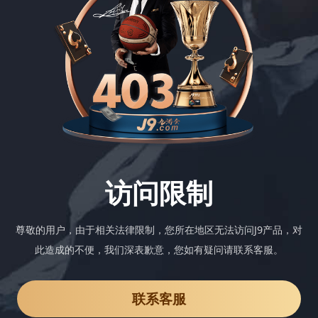
访问限制
尊敬的用户，由于相关法律限制，您所在地区无法访问J9产品，对
此造成的不便，我们深表歉意，您如有疑问请联系客服。
联系客服