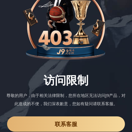
访问限制
尊敬的用户，由于相关法律限制，您所在地区无法访问J9产品，对
此造成的不便，我们深表歉意，您如有疑问请联系客服。
联系客服