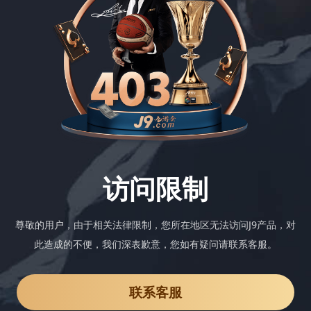
访问限制
尊敬的用户，由于相关法律限制，您所在地区无法访问J9产品，对
此造成的不便，我们深表歉意，您如有疑问请联系客服。
联系客服