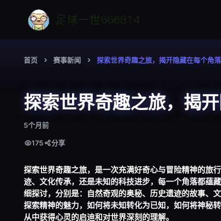
首页
赛事新闻
探索世界奇趣之旅，揭开隐藏在每个角落
探索世界奇趣之旅，揭开
5个月前
175
分享
探索世界奇趣之旅，是一次充满好奇心与冒险精神的旅行
迹、文化传承，还是未知的科技进步，每一个角落都蕴藏
细探讨，分别是：自然奇观的奥秘、历史遗迹的故事、文
探索精神的魅力，如何将未知转化为已知，如何将神秘转
从中获得心灵的启迪和对世界深刻的理解。