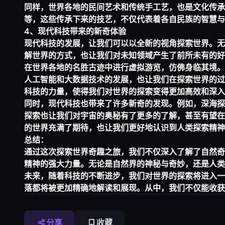
同样，世界各地的民间艺术和传统手工艺，也是文化传承
等，这些传承下来的技艺，不仅代表着各自民族的智慧与
4、现代科技带来的新奇体验
现代科技的发展，让我们可以以全新的视角探索世界。无
解世界的方式，也让我们对未知领域产生了前所未有的好
在世界各地的名胜古迹中进行虚拟游览，仿佛身临其境。
人工智能和大数据技术的发展，也让我们在探索世界的过
科技的力量，使得我们对世界的探索变得更加高效和深入
同时，现代科技也带来了许多新奇的发现。例如，深海探
探索也让我们对宇宙的奥秘有了更多的了解，甚至有望在
的世界充满了期待，也让我们更好地认识到人类探索精神
总结：
通过这次探索世界奇趣之旅，我们不仅深入了解了自然奇
精神的强大力量。无论是自然界的神秘与奇妙，还是人类
未来，随着科技的不断进步，我们对世界的探索将进入一
落都将被更加精确地解读和展现。从中，我们不仅能收获
分享
收藏