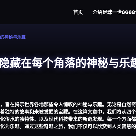
首页
介绍
足球一世6668
的神秘与乐趣
隐藏在每个角落的神秘与乐
，旨在揭示世界各地那些令人惊叹的神秘与乐趣。无论是自然奇
着独特的故事和未被发掘的宝藏。在这篇文章中，我们将从四个
化传承的独特性、以及现代科技带来的新奇发现。每一个方面都
化为乐趣。通过这些奇趣之旅，我们不仅可以欣赏到人类智慧的