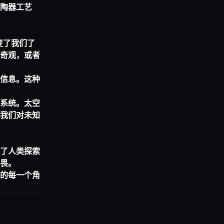
陶器工艺
变了我们了
奇观，或者
信息。这种
系统。太空
我们对未知
了人类探索
畏。
的每一个角