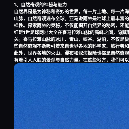
1、自然奇观的神秘与魅力
自然界是最为神秘和奇妙的世界，每一片土地、每一片海
山脉，自然奇观遍布全球。亚马逊雨林是地球上最丰富的
样性。探索雨林的奥秘，不仅能揭开自然界的秘密，还能
红足1世足球网址大全
在喜马拉雅山脉的高峰之间，隐藏
关。喜马拉雅山脉的冰川、雪山、峡谷、湖泊，不仅是极
些自然奇观不断吸引着来自世界各地的科学家、旅行者和
此外，世界各地的火山、瀑布和深海探险也都是自然奇观
有着引人入胜的景观与自然力量。在这些地方，我们可以